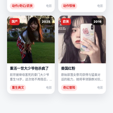
长出记忆碎片。
贩卖网络。
动作/奇幻/武侠
电影
动作惊悚
电影
国产
2025
欧美
2016
重活一世大少爷他杀疯了
兽国红粉
前世被继母害死的豪门大少爷
原始部落女祭司获得与猛兽对
重生18岁，这次他不再隐忍，
话的能力，她将率领狼群对抗
用阳谋把所有人逼上绝路。
父权与入侵者。
重生爽文
电影
奇幻冒险
电影