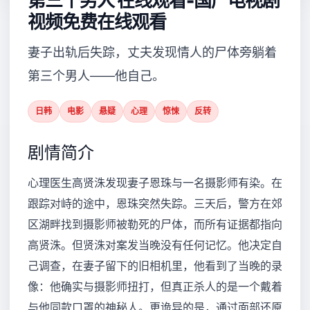
第三个男人 在线观看-国产电视剧
视频免费在线观看
妻子出轨后失踪，丈夫发现情人的尸体旁躺着
第三个男人——他自己。
日韩
电影
悬疑
心理
惊悚
反转
剧情简介
心理医生高贤洙发现妻子恩珠与一名摄影师有染。在
跟踪对峙的途中，恩珠突然失踪。三天后，警方在郊
区湖畔找到摄影师被勒死的尸体，而所有证据都指向
高贤洙。但贤洙对案发当晚没有任何记忆。他决定自
己调查，在妻子留下的旧相机里，他看到了当晚的录
像：他确实与摄影师扭打，但真正杀人的是一个戴着
与他同款口罩的神秘人。更诡异的是，通过面部还原