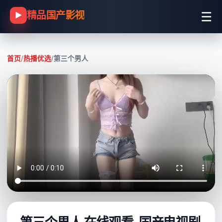
☰
精品国产影视
▶
首页
/
热播优选
/
第三个男人