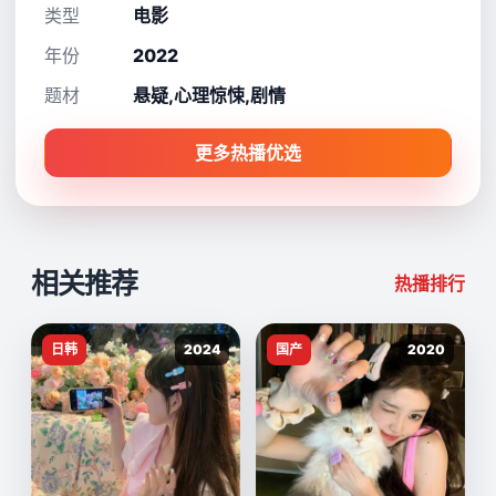
类型
电影
年份
2022
题材
悬疑,心理惊悚,剧情
更多热播优选
相关推荐
热播排行
日韩
2024
国产
2020