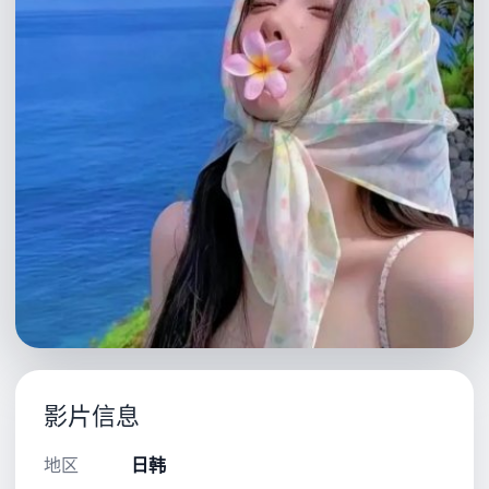
影片信息
地区
日韩