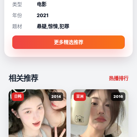
类型
电影
年份
2021
题材
悬疑,惊悚,犯罪
更多精选推荐
相关推荐
热播排行
日韩
2014
亚洲
2016