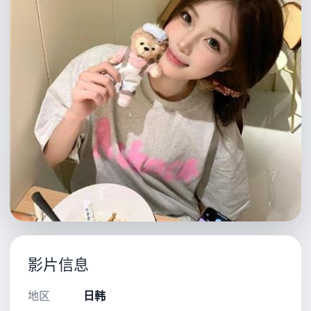
影片信息
地区
日韩