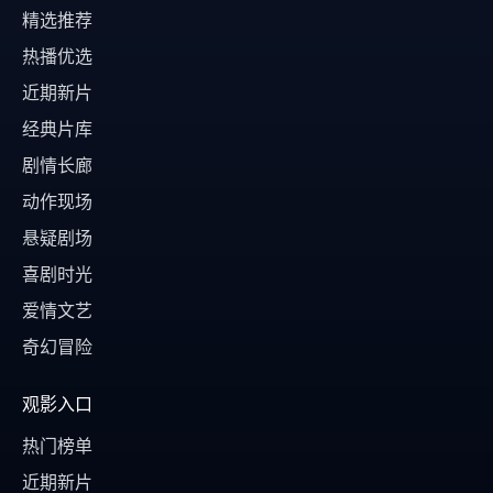
精选推荐
热播优选
近期新片
经典片库
剧情长廊
动作现场
悬疑剧场
喜剧时光
爱情文艺
奇幻冒险
观影入口
热门榜单
近期新片