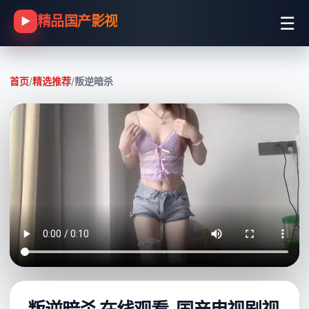
☰
精品国产影视
▶
首页
/
精选推荐
/
叛逆暗杀