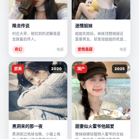
降龙传说
迷情姐妹
村庄大旱，他捡到的泥鳅竟是
姐姐失踪后，妹妹顶替她接近
龙族最后传人。
富豪男友，却发现姐姐的死是
一场精心布局。
奇幻
电影
爱情悬疑
电影
欧美
2020
国产
2025
黑洞来的那一夜
甜妻似火霍爷他超爱
黑洞掠过地球当晚，小镇上每
替妹妹嫁给植物人霍爷的灰姑