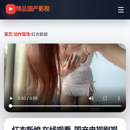
☰
精品国产影视
▶
首页
/
动作现场
/
红衣新娘