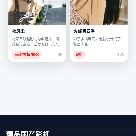
救风尘
火线第四季
北宋名妓赵盼儿为救姐妹，设
为了救出卧底，他被设计成了
计骗过富商，却发现自己和“恩
警局内鬼。
客”产生了真感情。
古装/爱情/侠义
电影
动作
电影
精品国产影视