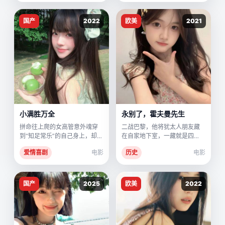
国产
2022
欧美
2021
小满胜万全
永别了，霍夫曼先生
拼命往上爬的女高管意外魂穿
二战巴黎，他将犹太人朋友藏
到“知足常乐”的自己身上，却活
在自家地下室，一藏就是四
得更快乐了。
年。
爱情喜剧
电影
历史
电影
国产
2025
欧美
2022