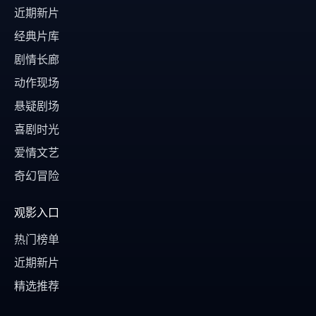
近期新片
经典片库
剧情长廊
动作现场
悬疑剧场
喜剧时光
爱情文艺
奇幻冒险
观影入口
热门榜单
近期新片
精选推荐