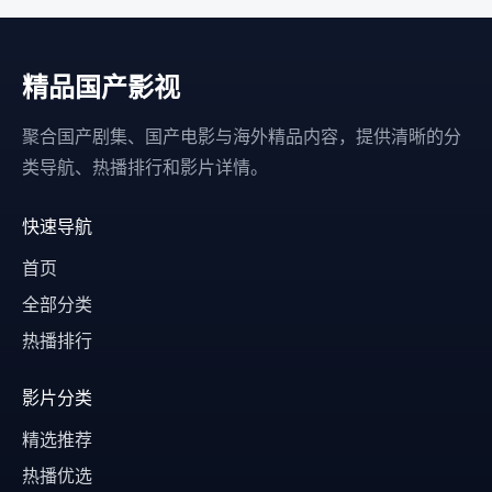
精品国产影视
聚合国产剧集、国产电影与海外精品内容，提供清晰的分
类导航、热播排行和影片详情。
快速导航
首页
全部分类
热播排行
影片分类
精选推荐
热播优选