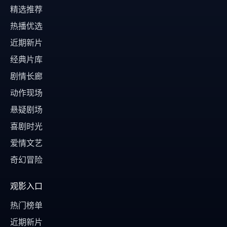
精选推荐
热播优选
近期新片
经典片库
剧情长廊
动作现场
悬疑剧场
喜剧时光
爱情文艺
奇幻冒险
观影入口
热门榜单
近期新片