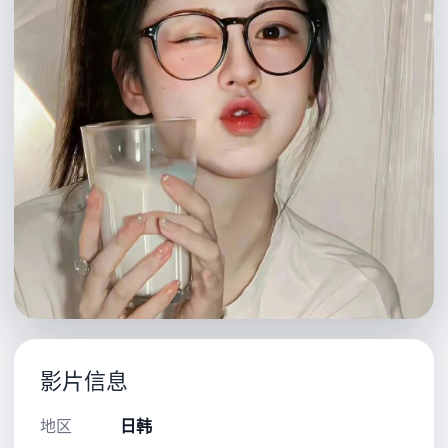
影片信息
地区
日韩