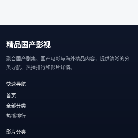
精品国产影视
聚合国产剧集、国产电影与海外精品内容，提供清晰的分
类导航、热播排行和影片详情。
快速导航
首页
全部分类
热播排行
影片分类