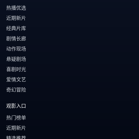
热播优选
近期新片
经典片库
剧情长廊
动作现场
悬疑剧场
喜剧时光
爱情文艺
奇幻冒险
观影入口
热门榜单
近期新片
精选推荐