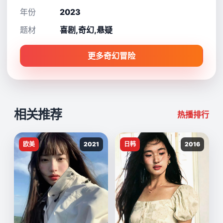
年份
2023
题材
喜剧,奇幻,悬疑
更多奇幻冒险
相关推荐
热播排行
欧美
2021
日韩
2016