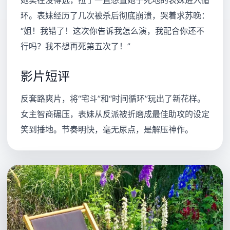
环。表妹经历了几次被杀后彻底崩溃，哭着求苏晚：
“姐！我错了！这次你告诉我怎么演，我配合你还不
行吗？我不想再死第五次了！”
影片短评
反套路爽片，将“宅斗”和“时间循环”玩出了新花样。
女主智商碾压，表妹从反派被折磨成最佳助攻的设定
笑到捶地。节奏明快，毫无尿点，是解压神作。