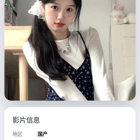
影片信息
地区
国产