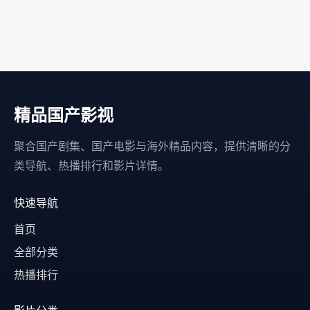
精品国产影视
聚合国产剧集、国产电影与海外精品内容，提供清晰的分
类导航、热播排行和影片详情。
快速导航
首页
全部分类
热播排行