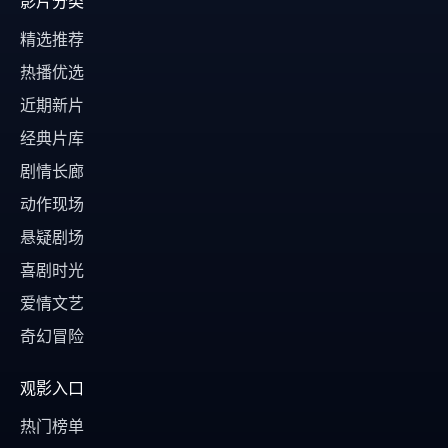
影片分类
精选推荐
热播优选
近期新片
经典片库
剧情长廊
动作现场
悬疑剧场
喜剧时光
爱情文艺
奇幻冒险
观影入口
热门榜单