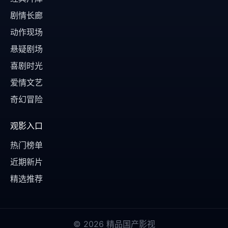
剧情长廊
动作现场
悬疑剧场
喜剧时光
爱情文艺
奇幻冒险
观影入口
热门榜单
近期新片
精选推荐
© 2026 精品国产影视