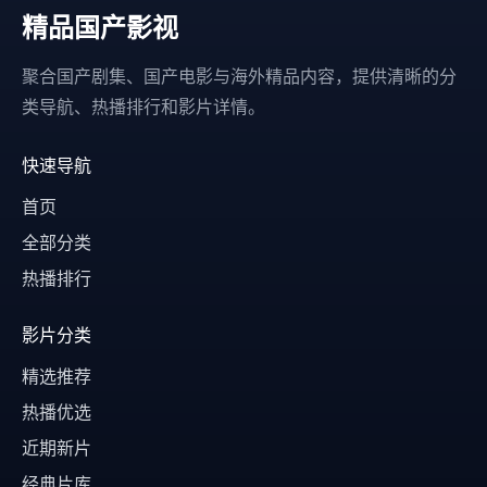
精品国产影视
聚合国产剧集、国产电影与海外精品内容，提供清晰的分
类导航、热播排行和影片详情。
快速导航
首页
全部分类
热播排行
影片分类
精选推荐
热播优选
近期新片
经典片库