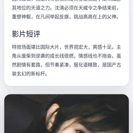
其地位的天道之力。沈清必须在天威令之争结束前，
重塑神躯，在凡间举起反旗，挑战高高在上的父神。
影片短评
特效场面堪比国际大片，世界观宏大，爽感十足。主
角从废柴到逆袭的成长线很燃，情感线也不拖沓。虽
然剧情有套路，但节奏紧凑，服化道精致，是国产古
装玄幻的新标杆。