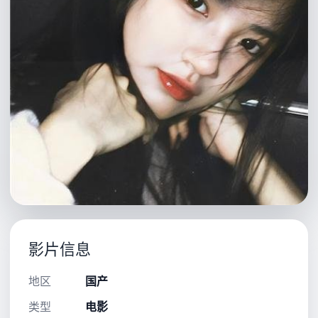
影片信息
地区
国产
类型
电影