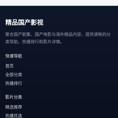
精品国产影视
聚合国产剧集、国产电影与海外精品内容，提供清晰的分
类导航、热播排行和影片详情。
快速导航
首页
全部分类
热播排行
影片分类
精选推荐
热播优选