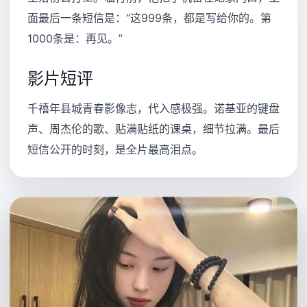
面最后一条短信是：“这999条，都是写给你的。第
1000条是：再见。”
影片短评
千禧年县城青春影像志，代入感极强。诺基亚的键盘
声、周杰伦的歌、贴满贴纸的课桌，细节拉满。最后
短信公开的时刻，是全片最高泪点。