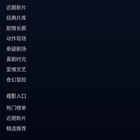
近期新片
经典片库
剧情长廊
动作现场
悬疑剧场
喜剧时光
爱情文艺
奇幻冒险
观影入口
热门榜单
近期新片
精选推荐