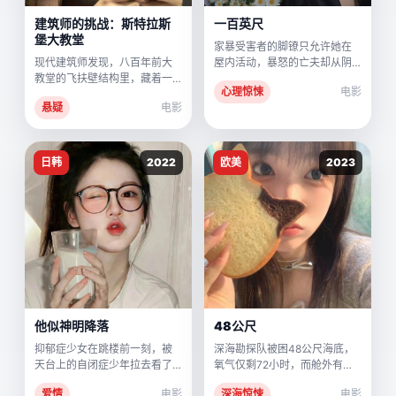
建筑师的挑战：斯特拉斯
一百英尺
堡大教堂
家暴受害者的脚镣只允许她在
现代建筑师发现，八百年前大
屋内活动，暴怒的亡夫却从阴
教堂的飞扶壁结构里，藏着一
影中归来。
心理惊悚
电影
组指向圣殿骑士团宝藏的数学
悬疑
电影
密码。
日韩
2022
欧美
2023
他似神明降落
48公尺
抑郁症少女在跳楼前一刻，被
深海勘探队被困48公尺海底，
天台上的自闭症少年拉去看了
氧气仅剩72小时，而舱外有未
她人生中第一场流星雨。
知生物在凿壁。
爱情
电影
深海惊悚
电影